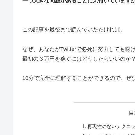
一つ大きな問題があることに気付いています
この記事を最後まで読んでいただければ、
なぜ、あなたがTwitterで必死に努力しても稼
最初の３万円を稼ぐにはどうしたらいいのか
10分で完全に理解することができるので、ぜ
目
再現性のないテクニ