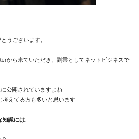
がとうございます。
tterから来ていただき、副業としてネットビジネスで
大量に公開されていますよね。
と考えてる方も多いと思います。
要な知識には
、