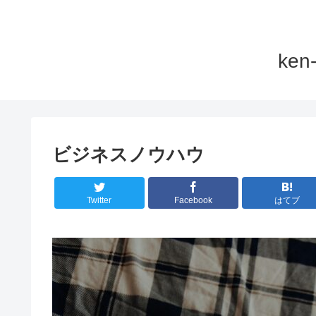
ke
ビジネスノウハウ
Twitter
Facebook
はてブ