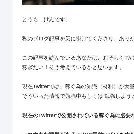
どうも！けんです。
私のブログ記事を気に掛けてくださり、あり
この記事を読んでいるあなたは、おそらくTwi
稼ぎたい！そう考えているかと思います。
現在Twitterでは、稼ぐ為の知識（材料）が
そういった情報で勉強中もしくは 勉強しよう
現在のTwitterで公開されている稼ぐ為に必