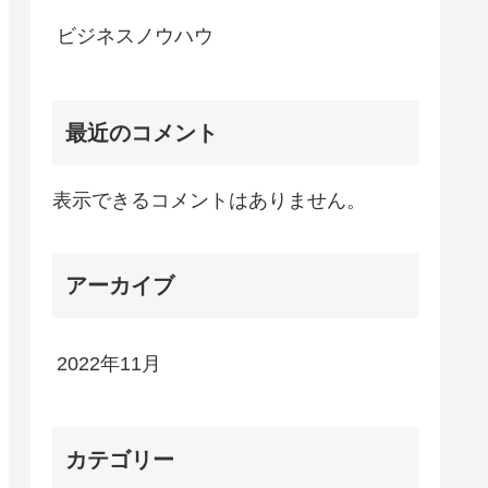
ビジネスノウハウ
最近のコメント
表示できるコメントはありません。
アーカイブ
2022年11月
カテゴリー