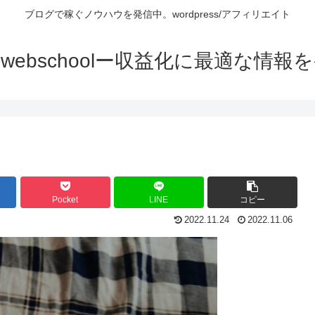
ブログで稼ぐノウハウを発信中。wordpress/アフィリエイト
n-webschoolー収益化に最適な情報
Pocket
LINE
コピー
2022.11.24
2022.11.06